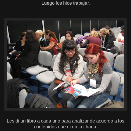
Luego los hice trabajar.
Les di un libro a cada uno para analizar de acuerdo a los
contenidos que di en la charla.