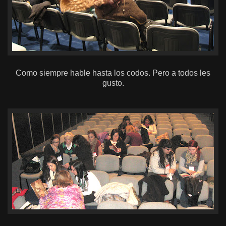
Como siempre hable hasta los codos. Pero a todos les
gusto.