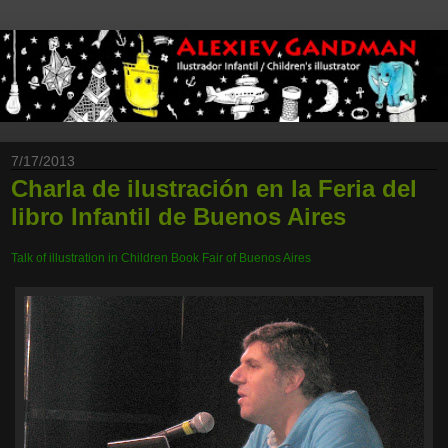
7/17/2013
Charla de ilustración en la Feria del
libro Infantil de Buenos Aires
Talk of illustration in Children Book Fair of Buenos Aires