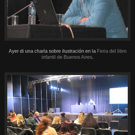
Ayer di una charla sobre ilustración en la
Feria del libro
infantil de Buenos Aires
.