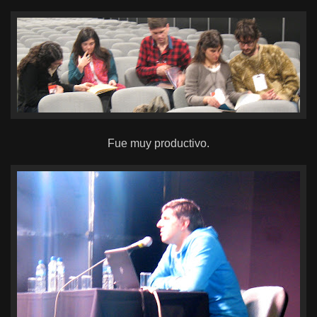
Fue muy productivo.