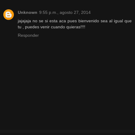
Unknown
9:55 p.m., agosto 27, 2014
jajajaja no se si esta aca pues bienvenido sea al igual que
tu , puedes venir cuando quieras!!!!
Responder