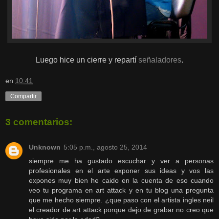
Luego hice un cierre y repartí
señaladores
.
en
10:41
Compartir
3 comentarios:
Unknown
5:05 p.m., agosto 25, 2014
siempre me ha gustado escuchar y ver a personas
profesionales en el arte exponer sus ideas y vos las
expones muy bien he caido en la cuenta de eso cuando
veo tu programa en art attack y en tu blog una pregunta
que me hecho siempre. ¿que paso con el artista ingles neil
el creador de art attack porque dejo de grabar no creo que